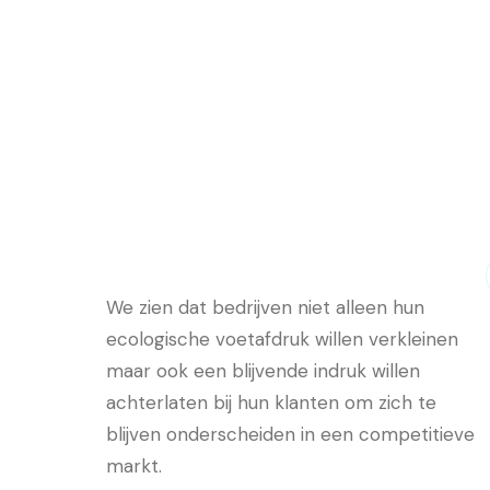
We zien dat bedrijven niet alleen hun
ecologische voetafdruk willen verkleinen
maar ook een blijvende indruk willen
achterlaten bij hun klanten om zich te
blijven onderscheiden in een competitieve
markt.